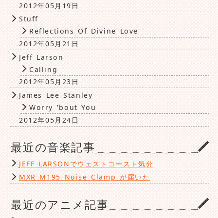
2012年05月19日
Stuff
Reflections Of Divine Love
2012年05月21日
Jeff Larson
Calling
2012年05月23日
James Lee Stanley
Worry 'bout You
2012年05月24日
最近の音楽記事
JEFF LARSONでウェストコースト気分
MXR M195 Noise Clamp が届いた
最近のアニメ記事