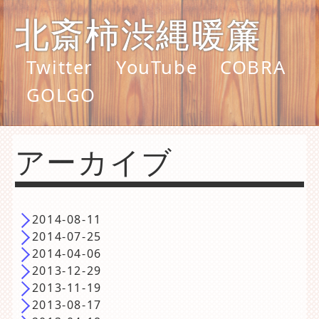
北斎柿渋縄暖簾
Twitter
YouTube
COBRA
GOLGO
アーカイブ
2014-08-11
2014-07-25
2014-04-06
2013-12-29
2013-11-19
2013-08-17