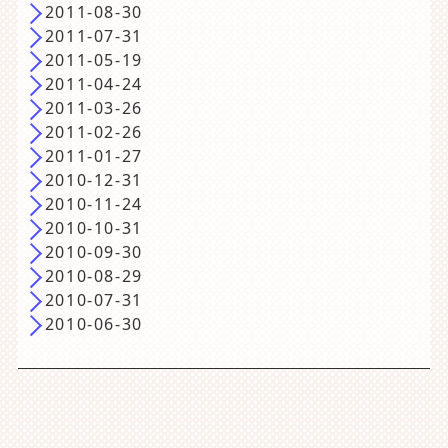
2011-08-30
2011-07-31
2011-05-19
2011-04-24
2011-03-26
2011-02-26
2011-01-27
2010-12-31
2010-11-24
2010-10-31
2010-09-30
2010-08-29
2010-07-31
2010-06-30