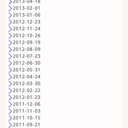
2013-04-18
2013-02-01
2013-01-06
2012-12-23
2012-11-24
2012-10-26
2012-09-19
2012-08-09
2012-07-23
2012-06-30
2012-05-31
2012-04-24
2012-03-30
2012-02-22
2012-01-23
2011-12-06
2011-11-03
2011-10-15
2011-09-21