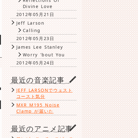
Reflections Of
Divine Love
2012年05月21日
Jeff Larson
Calling
2012年05月23日
James Lee Stanley
Worry 'bout You
2012年05月24日
最近の音楽記事
JEFF LARSONでウェスト
コースト気分
MXR M195 Noise
Clamp が届いた
最近のアニメ記事