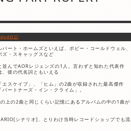
gdgd日記
ルパート・ホームズといえば、ボビー・コールドウェル
ボズ・スキャッグスなど
と並んでAORレジェンズの1人。言わずと知れた代表作
は、彼の代名詞ともいえる
「エスケイプ」、「ヒム」の2曲が収録された最高傑作
「パートナーズ・イン・クライム」。
の上の2曲と同じくらい記憶にあるアルバムの中の1曲が
ENARIO[シナリオ]、とりわけ当時レコードショップでも流