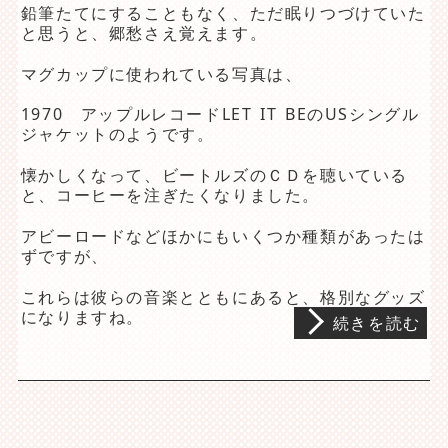
鉛筆たてにすることもなく、ただ眠りつづけていた
と思うと、郷愁さえ覚えます。
マグカップに使われている写真は、
1970 アップルレコードLET IT BEのUSシングル
ジャケットのようです。
懐かしくなって、ビートルズのＣＤを聴いている
と、コーヒーを注ぎたくなりました。
アビーロードなどほかにもいくつか種類があったは
ずですが、
これらは彼らの音楽とともにあると、格別なグッズ
になりますね。
続きを読む