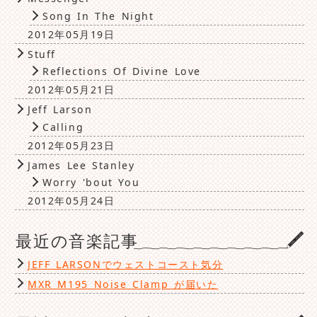
Song In The Night
2012年05月19日
Stuff
Reflections Of Divine Love
2012年05月21日
Jeff Larson
Calling
2012年05月23日
James Lee Stanley
Worry 'bout You
2012年05月24日
最近の音楽記事
JEFF LARSONでウェストコースト気分
MXR M195 Noise Clamp が届いた