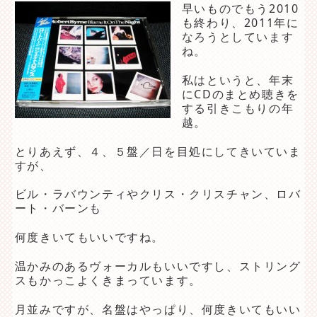
早いものでもう2010
も終わり、2011年に
なろうとしています
ね。
私はというと、年末
にCDのまとめ聴きを
する引きこもりの年
越。
とりあえず、４、５盤／日を目処にしてきいていま
すが、
ビル・ラバウンティやクリス・クリスチャン、ロバ
ート・バーンも
何度きいてもいいですね。
温かみのあるヴォーカルもいいですし、ストリング
スもかっこよくきまっています。
月並みですが、名盤はやっぱり、何度きいてもいい