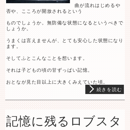
曲が流れはじめるや
否や、こころが開放されるという
ものでしょうか。無防備な状態になるというべきで
しょうか。
うまくは言えませんが、とても安心した状態になり
ます。
そしてふとこんなことを想います。
それは子どもの頃の甘ずっぱい記憶。
おとなが見た目以上に大きくみえていた頃。
続きを読む
記憶に残るロブスタ