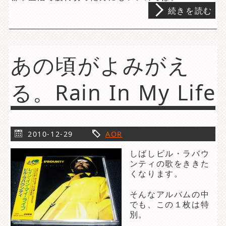
続きを読む
あの頃がよみがえ
る。Rain In My Life
2010-12-29
AOR
しばしビル・ラバウ
ンティの歌をききた
くなります。
そんなアルバムの中
でも、この１枚は特
別。