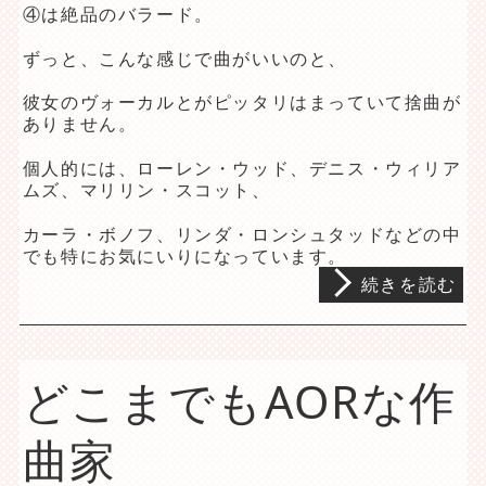
④は絶品のバラード。
ずっと、こんな感じで曲がいいのと、
彼女のヴォーカルとがピッタリはまっていて捨曲が
ありません。
個人的には、ローレン・ウッド、デニス・ウィリア
ムズ、マリリン・スコット、
カーラ・ボノフ、リンダ・ロンシュタッドなどの中
でも特にお気にいりになっています。
続きを読む
どこまでもAORな作
曲家