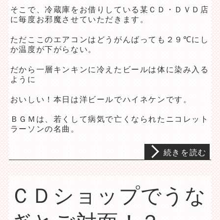
そこで、冷蔵庫をお借りしている某ＣＤ・ＤＶＤ店
に毎度お邪魔させていただきます。
ただここのエアコンはどうがんばっても２９℃にし
か温度が下がらない。
だから一層キンキンに冷えたビールは体に染み入る
ように
おいしい！本日は洋ビールでハイネケンです。
ＢＧＭは、若くして病気で亡くなられたニコレット
ラーソンの名曲。
続きを読む
ＣＤショップでうな