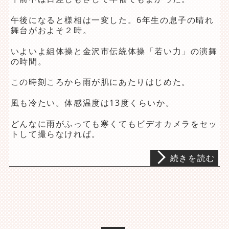
午後になると様相は一変した。6年生の息子の晴れ
舞台がおよそ２時。
いよいよ組体操と金沢市伝統体操「若い力」の演舞
の時間。
この時刻ころから雨が肌にあたりはじめた。
風も冷たい。体感温度は13度くらいか。
どんなに雨がふっても寒くてもビデオカメラをセッ
トして撮らなければ。
続きを読む