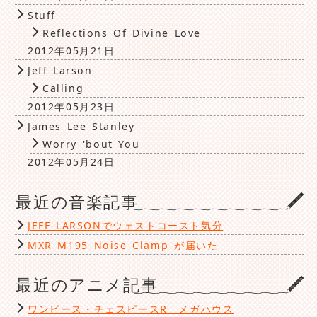
Stuff
Reflections Of Divine Love
2012年05月21日
Jeff Larson
Calling
2012年05月23日
James Lee Stanley
Worry 'bout You
2012年05月24日
最近の音楽記事
JEFF LARSONでウェストコースト気分
MXR M195 Noise Clamp が届いた
最近のアニメ記事
ワンピース・チェスピースR メガハウス