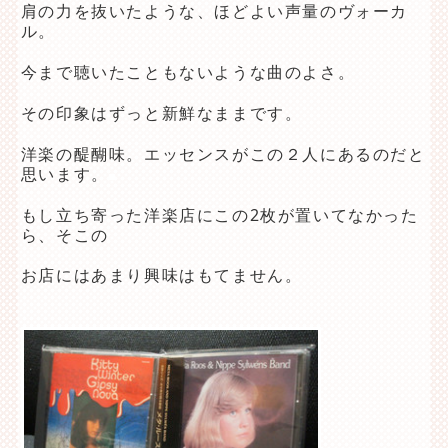
肩の力を抜いたような、ほどよい声量のヴォーカ
ル。
今まで聴いたこともないような曲のよさ。
その印象はずっと新鮮なままです。
洋楽の醍醐味。エッセンスがこの２人にあるのだと
思います。
もし立ち寄った洋楽店にこの2枚が置いてなかった
ら、そこの
お店にはあまり興味はもてません。