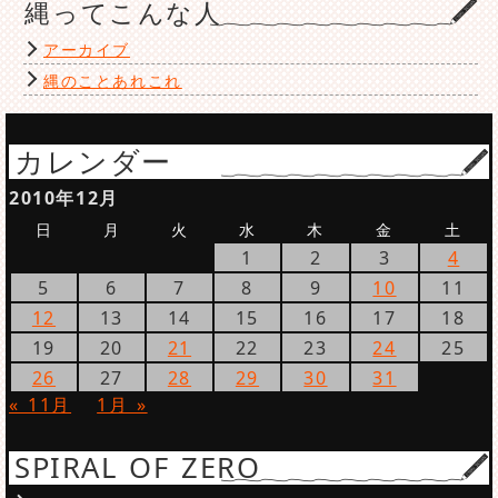
縄ってこんな人
アーカイブ
縄のことあれこれ
カレンダー
2010年12月
日
月
火
水
木
金
土
1
2
3
4
5
6
7
8
9
10
11
12
13
14
15
16
17
18
19
20
21
22
23
24
25
26
27
28
29
30
31
« 11月
1月 »
SPIRAL OF ZERO