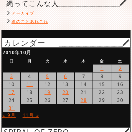
縄ってこんな人
アーカイブ
縄のことあれこれ
カレンダー
2010年10月
日
月
火
水
木
金
土
1
2
3
4
5
6
7
8
9
10
11
12
13
14
15
16
17
18
19
20
21
22
23
24
25
26
27
28
29
30
31
« 9月
11月 »
SPIRAL OF ZERO