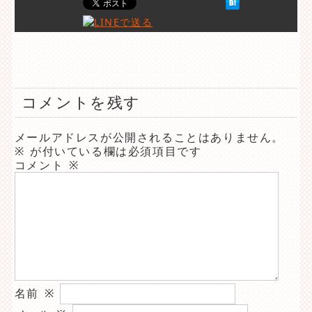
コメントを残す
メールアドレスが公開されることはありません。
※
が付いている欄は必須項目です
コメント
※
名前
※