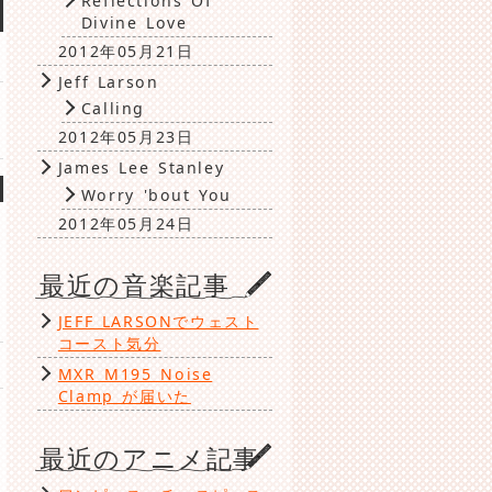
Reflections Of
Divine Love
2012年05月21日
Jeff Larson
Calling
2012年05月23日
James Lee Stanley
Worry 'bout You
2012年05月24日
最近の音楽記事
JEFF LARSONでウェスト
コースト気分
MXR M195 Noise
Clamp が届いた
最近のアニメ記事