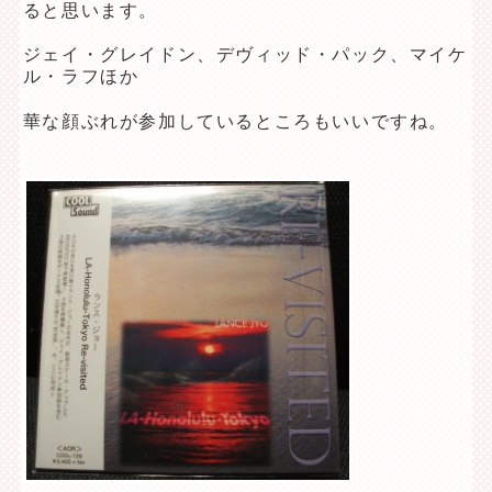
ると思います。
ジェイ・グレイドン、デヴィッド・パック、マイケ
ル・ラフほか
華な顔ぶれが参加しているところもいいですね。