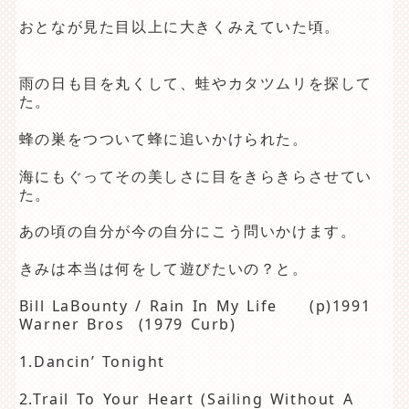
おとなが見た目以上に大きくみえていた頃。
雨の日も目を丸くして、蛙やカタツムリを探して
た。
蜂の巣をつついて蜂に追いかけられた。
海にもぐってその美しさに目をきらきらさせてい
た。
あの頃の自分が今の自分にこう問いかけます。
きみは本当は何をして遊びたいの？と。
Bill LaBounty / Rain In My Life (p)1991
Warner Bros (1979 Curb)
1.Dancin’ Tonight
2.Trail To Your Heart (Sailing Without A