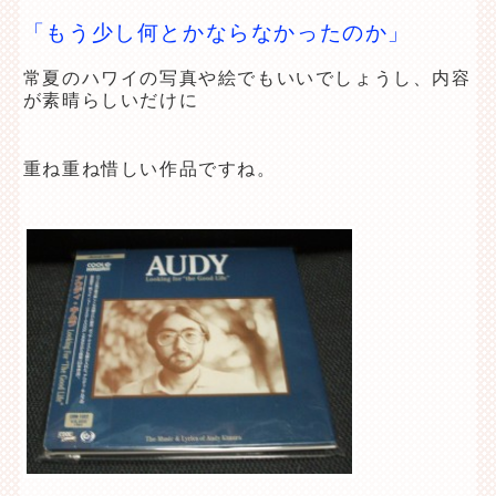
「もう少し何とかならなかったのか」
常夏のハワイの写真や絵でもいいでしょうし、内容
が素晴らしいだけに
重ね重ね惜しい作品ですね。