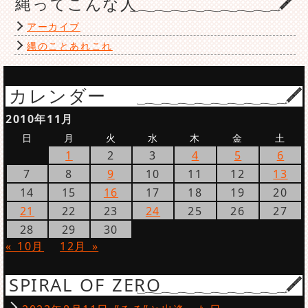
縄ってこんな人
アーカイブ
縄のことあれこれ
カレンダー
2010年11月
日
月
火
水
木
金
土
1
2
3
4
5
6
7
8
9
10
11
12
13
14
15
16
17
18
19
20
21
22
23
24
25
26
27
28
29
30
« 10月
12月 »
SPIRAL OF ZERO