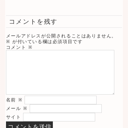
コメントを残す
メールアドレスが公開されることはありません。
※
が付いている欄は必須項目です
コメント
※
名前
※
メール
※
サイト