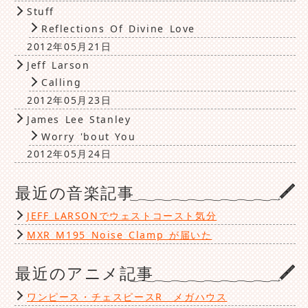
Stuff
Reflections Of Divine Love
2012年05月21日
Jeff Larson
Calling
2012年05月23日
James Lee Stanley
Worry 'bout You
2012年05月24日
最近の音楽記事
JEFF LARSONでウェストコースト気分
MXR M195 Noise Clamp が届いた
最近のアニメ記事
ワンピース・チェスピースR メガハウス