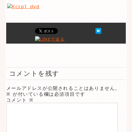
コメントを残す
メールアドレスが公開されることはありません。
※
が付いている欄は必須項目です
コメント
※