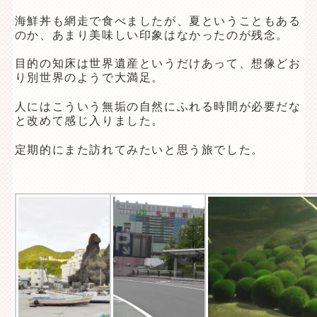
海鮮丼も網走で食べましたが、夏ということもある
のか、あまり美味しい印象はなかったのが残念。
目的の知床は世界遺産というだけあって、想像どお
り別世界のようで大満足。
人にはこういう無垢の自然にふれる時間が必要だな
と改めて感じ入りました。
定期的にまた訪れてみたいと思う旅でした。