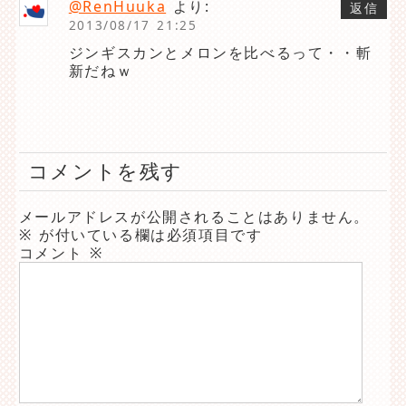
@RenHuuka
より:
返信
2013/08/17 21:25
ジンギスカンとメロンを比べるって・・斬
新だねｗ
コメントを残す
メールアドレスが公開されることはありません。
※
が付いている欄は必須項目です
コメント
※