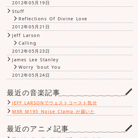
2012年05月19日
Stuff
Reflections Of Divine Love
2012年05月21日
Jeff Larson
Calling
2012年05月23日
James Lee Stanley
Worry 'bout You
2012年05月24日
最近の音楽記事
JEFF LARSONでウェストコースト気分
MXR M195 Noise Clamp が届いた
最近のアニメ記事