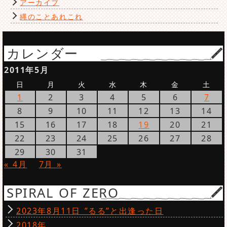
アーカイブ
縄のことあれこれ
カレンダー
2011年5月
日
月
火
水
木
金
土
1
2
3
4
5
6
7
8
9
10
11
12
13
14
15
16
17
18
19
20
21
22
23
24
25
26
27
28
29
30
31
« 4月
7月 »
SPIRAL OF ZERO
2023年8月11日 ”るる”と出逢った日
2018年