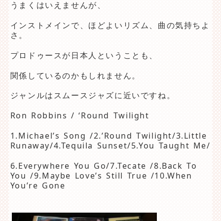
うまくはいえませんが、
インストメインで、ほどよいリズム、曲の気持ちよ
さ。
プロドゥースが日本人ということも、
関係しているのかもしれません。
ジャンルはスムースジャズに近いですね。
Ron Robbins / ‘Round Twilight
1.Michael’s Song /2.’Round Twilight/3.Little
Runaway/4.Tequila Sunset/5.You Taught Me/
6.Everywhere You Go/7.Tecate /8.Back To
You /9.Maybe Love’s Still True /10.When
You’re Gone