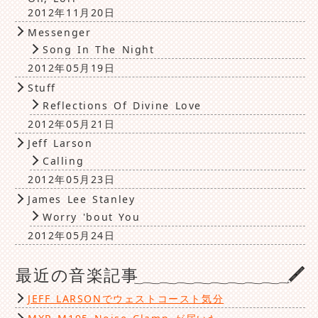
2012年11月20日
Messenger
Song In The Night
2012年05月19日
Stuff
Reflections Of Divine Love
2012年05月21日
Jeff Larson
Calling
2012年05月23日
James Lee Stanley
Worry 'bout You
2012年05月24日
最近の音楽記事
JEFF LARSONでウェストコースト気分