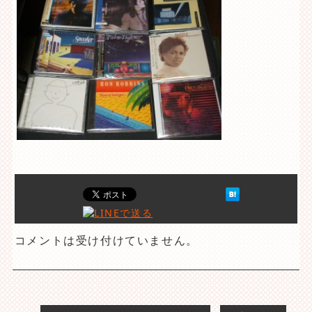
コメントは受け付けていません。