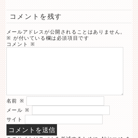
コメントを残す
メールアドレスが公開されることはありません。
※
が付いている欄は必須項目です
コメント
※
名前
※
メール
※
サイト