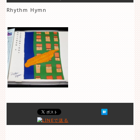
Rhythm Hymn