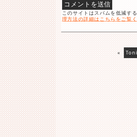
このサイトはスパムを低減するた
理方法の詳細はこちらをご覧
«
Ton