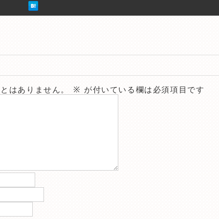
ことはありません。
※
が付いている欄は必須項目です