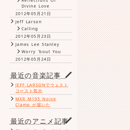
Reflections Of
Divine Love
2012年05月21日
Jeff Larson
Calling
2012年05月23日
James Lee Stanley
Worry 'bout You
2012年05月24日
最近の音楽記事
JEFF LARSONでウェスト
コースト気分
MXR M195 Noise
Clamp が届いた
最近のアニメ記事