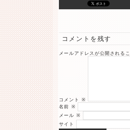
コメントを残す
メールアドレスが公開される
コメント
※
名前
※
メール
※
サイト