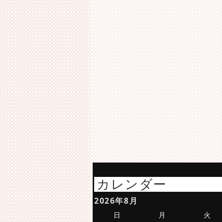
カレンダー
2026年8月
日
月
火