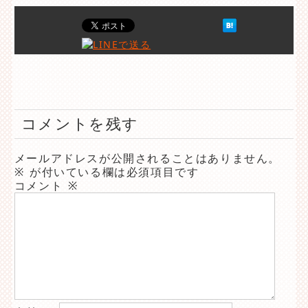
コメントを残す
メールアドレスが公開されることはありません。
※
が付いている欄は必須項目です
コメント
※