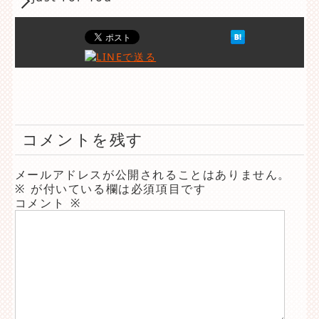
コメントを残す
メールアドレスが公開されることはありません。
※
が付いている欄は必須項目です
コメント
※