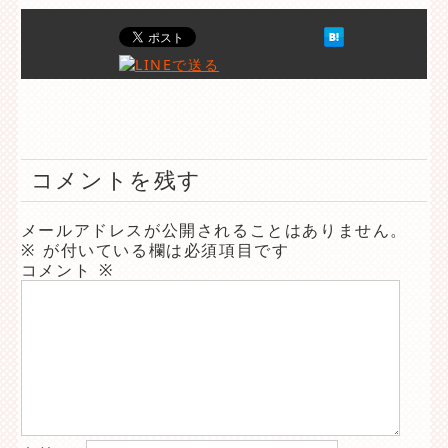
コメントを残す
メールアドレスが公開されることはありません。
※
が付いている欄は必須項目です
コメント
※