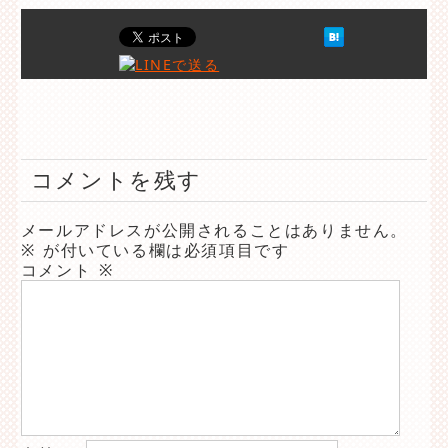
コメントを残す
メールアドレスが公開されることはありません。
※
が付いている欄は必須項目です
コメント
※