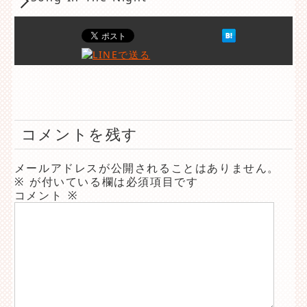
コメントを残す
メールアドレスが公開されることはありません。
※
が付いている欄は必須項目です
コメント
※