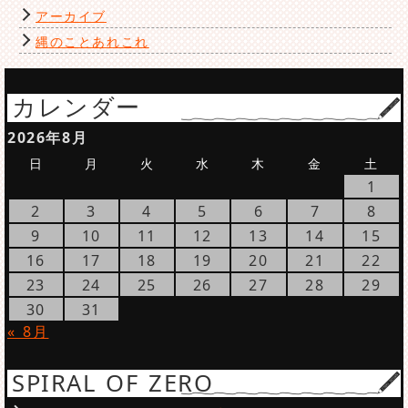
アーカイブ
縄のことあれこれ
カレンダー
2026年8月
日
月
火
水
木
金
土
1
2
3
4
5
6
7
8
9
10
11
12
13
14
15
16
17
18
19
20
21
22
23
24
25
26
27
28
29
30
31
« 8月
SPIRAL OF ZERO