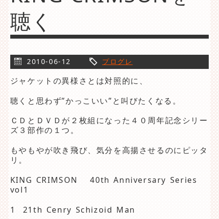
聴く
2010-06-12
プログレ
ジャケットの異様さとは対照的に、
聴くと思わず”かっこいい”と叫びたくなる。
ＣＤとＤＶＤが２枚組になった４０周年記念シリー
ズ３部作の１つ。
もやもやが吹き飛び、気分を高揚させるのにピッタ
リ。
KING CRIMSON 40th Anniversary Series
vol1
1 21th Cenry Schizoid Man