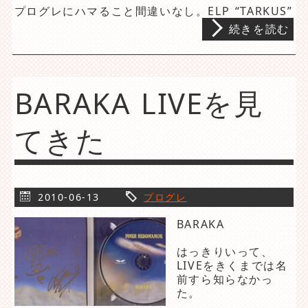
プログレにハマること間違いなし。ELP “TARKUS”
続きを読む
BARAKA LIVEを見
てきた
2010-06-13
プログレ
BARAKA
はっきりいって、
LIVEをきくまでは名
前すら知らなかっ
た。