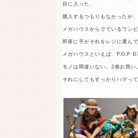
目に入った。
購入するつもりもなかったが
メガハウスからでているワンピ
即座に手がそれをレジに運ん
メガハウスといえば、P.O.P
モノは間違いない。2個お買い
それにしてもすっかりハマって