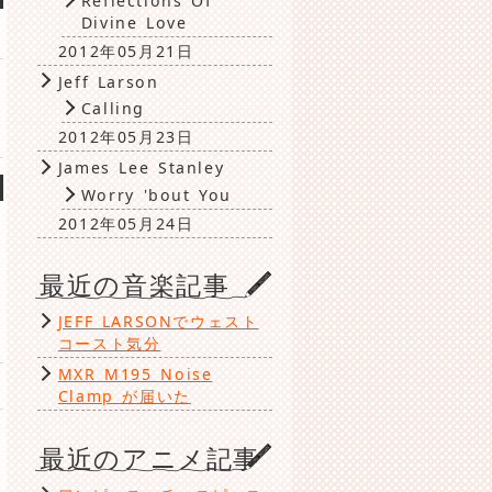
Reflections Of
Divine Love
2012年05月21日
Jeff Larson
Calling
2012年05月23日
James Lee Stanley
Worry 'bout You
2012年05月24日
最近の音楽記事
JEFF LARSONでウェスト
コースト気分
MXR M195 Noise
Clamp が届いた
最近のアニメ記事