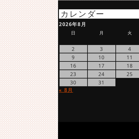
カレンダー
2026年8月
日
月
火
2
3
4
9
10
11
16
17
18
23
24
25
30
31
« 8月