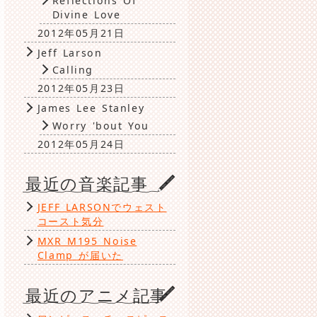
Reflections Of
Divine Love
2012年05月21日
Jeff Larson
Calling
2012年05月23日
James Lee Stanley
Worry 'bout You
2012年05月24日
最近の音楽記事
JEFF LARSONでウェスト
コースト気分
MXR M195 Noise
の
Clamp が届いた
最近のアニメ記事