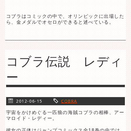
コブラはコミックの中で、オリンピックに出場した
ら、金メダルでオセロができると述べている。
コブラ伝説 レディ
ー
2012-06-15
COBRA
宇宙をかけめぐる一匹狼の海賊コブラの相棒、アー
マロイド・レディー。
彼女の正体はジャンプコミックス全18巻の中では