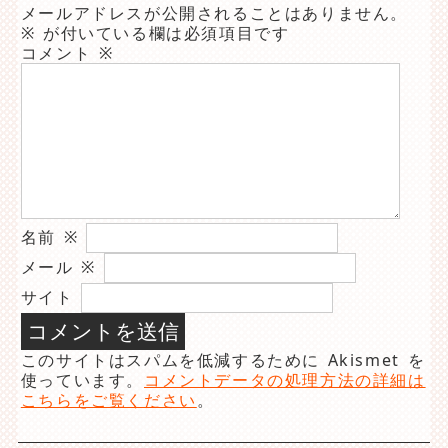
メールアドレスが公開されることはありません。
※
が付いている欄は必須項目です
コメント
※
名前
※
メール
※
サイト
このサイトはスパムを低減するために Akismet を
使っています。
コメントデータの処理方法の詳細は
こちらをご覧ください
。